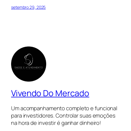
setembro 29, 2025
Vivendo Do Mercado
Um acompanhamento completo e funcional
para investidores. Controlar suas emoções
na hora de investir é ganhar dinheiro!